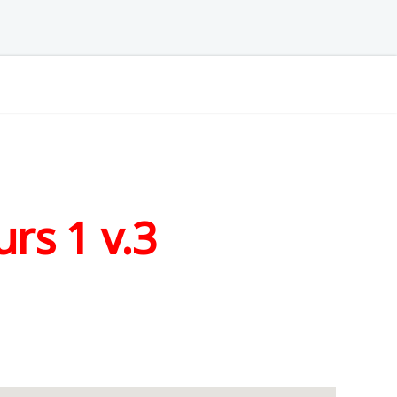
rs 1 v.3