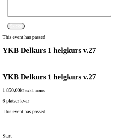
This event has passed
YKB Delkurs 1 helgkurs v.27
YKB Delkurs 1 helgkurs v.27
1 850,00
kr
exkl. moms
6 platser kvar
This event has passed
Start