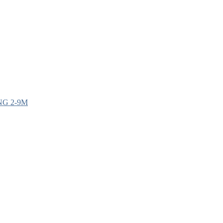
G 2-9M