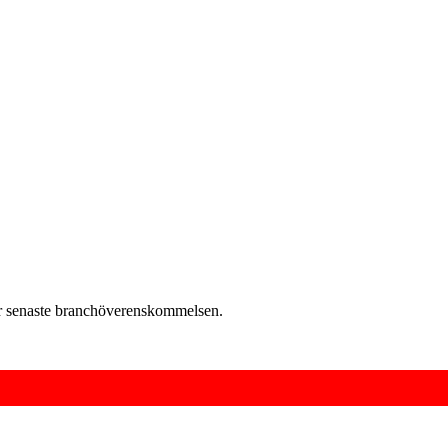
er senaste branchöverenskommelsen.