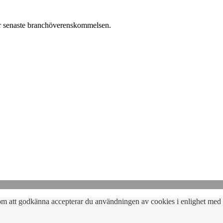
er senaste branchöverenskommelsen.
om att godkänna accepterar du användningen av cookies i enlighet med 