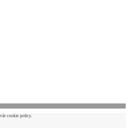
vår cookie policy.