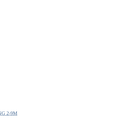
G 2-9M