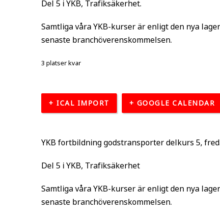
Del 5 i YKB, Trafiksäkerhet.
Samtliga våra YKB-kurser är enligt den nya lage
senaste branchöverenskommelsen.
3 platser kvar
+ ICAL IMPORT
+ GOOGLE CALENDAR
YKB fortbildning godstransporter delkurs 5, fre
Del 5 i YKB, Trafiksäkerhet
Samtliga våra YKB-kurser är enligt den nya lage
senaste branchöverenskommelsen.