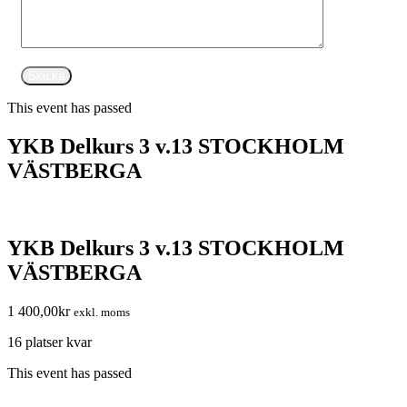
This event has passed
YKB Delkurs 3 v.13 STOCKHOLM
VÄSTBERGA
YKB Delkurs 3 v.13 STOCKHOLM
VÄSTBERGA
1 400,00
kr
exkl. moms
16 platser kvar
This event has passed