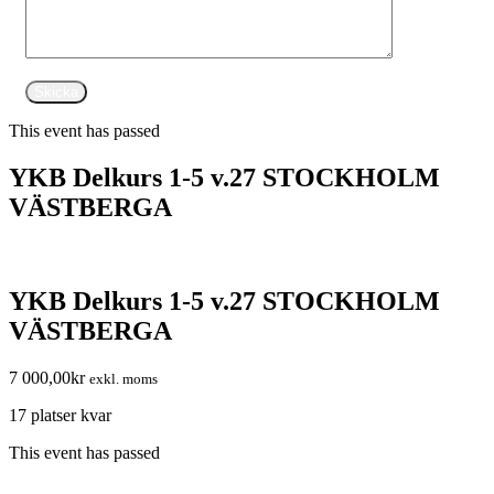
This event has passed
YKB Delkurs 1-5 v.27 STOCKHOLM
VÄSTBERGA
YKB Delkurs 1-5 v.27 STOCKHOLM
VÄSTBERGA
7 000,00
kr
exkl. moms
17 platser kvar
This event has passed