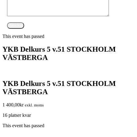
This event has passed
YKB Delkurs 5 v.51 STOCKHOLM
VÄSTBERGA
YKB Delkurs 5 v.51 STOCKHOLM
VÄSTBERGA
1 400,00
kr
exkl. moms
16 platser kvar
This event has passed