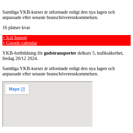
Samtliga YKB-kurser är utformade enligt den nya lagen och
anpassade efter senaste branschöverenskommelsen.
16 platser kvar
+ Ical Import
+ Google calendar
YKB-fortbildning för
godstransporter
delkurs 5, trafiksäkerhet,
fredag 20/12 2024.
Samtliga YKB-kurser är utformade enligt den nya lagen och
anpassade efter senaste branschöverenskommelsen.