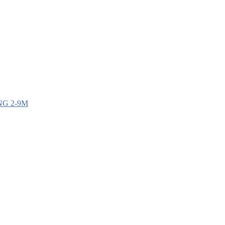
G 2-9M