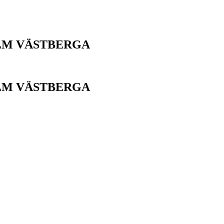
HOLM VÄSTBERGA
HOLM VÄSTBERGA