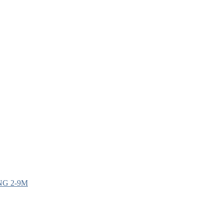
G 2-9M