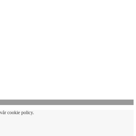
vår cookie policy.