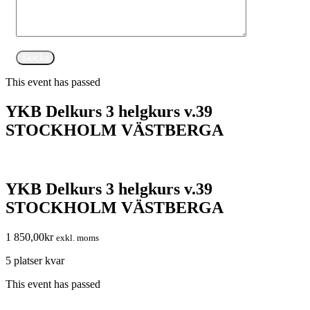
This event has passed
YKB Delkurs 3 helgkurs v.39
STOCKHOLM VÄSTBERGA
YKB Delkurs 3 helgkurs v.39
STOCKHOLM VÄSTBERGA
1 850,00
kr
exkl. moms
5 platser kvar
This event has passed