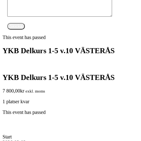
This event has passed
YKB Delkurs 1-5 v.10 VÄSTERÅS
YKB Delkurs 1-5 v.10 VÄSTERÅS
7 800,00
kr
exkl. moms
1 platser kvar
This event has passed
Start